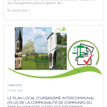
des changements dans la gestion de l...
En savoir plus >
URBANISME
17 MARS 2026
LE PLAN LOCAL D’URBANISME INTERCOMMUNAL
(PLUI) DE LA COMMUNAUTÉ DE COMMUNES DU