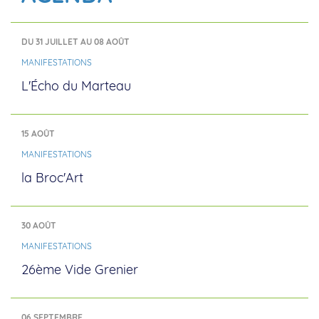
DU 31 JUILLET AU 08 AOÛT
MANIFESTATIONS
L'Écho du Marteau
15 AOÛT
MANIFESTATIONS
la Broc'Art
30 AOÛT
MANIFESTATIONS
26ème Vide Grenier
06 SEPTEMBRE