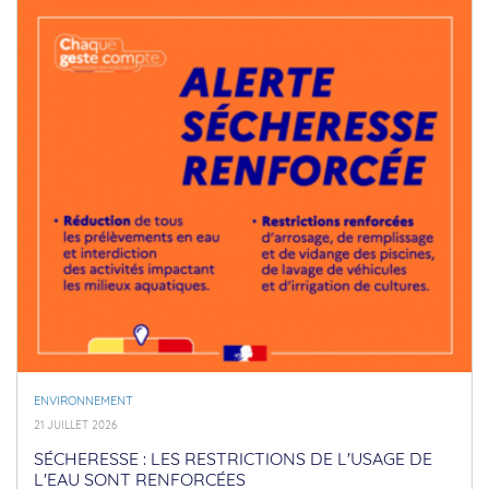
ENVIRONNEMENT
21 JUILLET 2026
SÉCHERESSE : LES RESTRICTIONS DE L'USAGE DE
L'EAU SONT RENFORCÉES