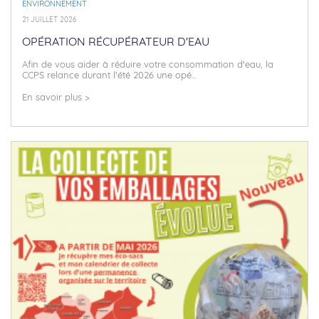
ENVIRONNEMENT
21 JUILLET 2026
OPÉRATION RÉCUPÉRATEUR D'EAU
Afin de vous aider à réduire votre consommation d'eau, la
CCPS relance durant l'été 2026 une opé...
En savoir plus >