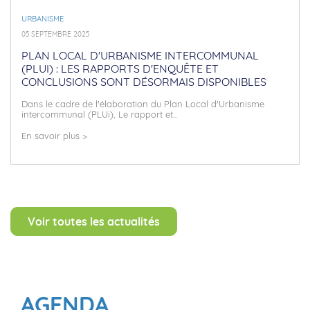
URBANISME
05 SEPTEMBRE 2025
PLAN LOCAL D'URBANISME INTERCOMMUNAL
(PLUI) : LES RAPPORTS D'ENQUÊTE ET
CONCLUSIONS SONT DÉSORMAIS DISPONIBLES
Dans le cadre de l'élaboration du Plan Local d'Urbanisme
intercommunal (PLUi), Le rapport et...
En savoir plus >
Voir toutes les actualités
AGENDA