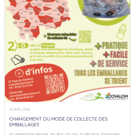
28 AVRIL 2026
CHANGEMENT DU MODE DE COLLECTE DES
EMBALLAGES
En septembre dernier, les élus ont pris la décision d'apporter