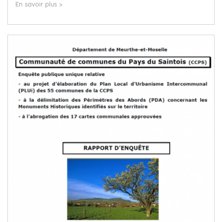
En savoir plus >