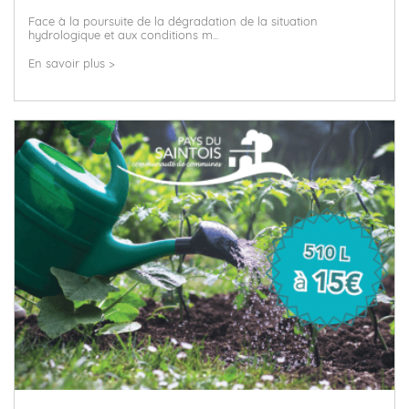
Face à la poursuite de la dégradation de la situation
hydrologique et aux conditions m...
En savoir plus >