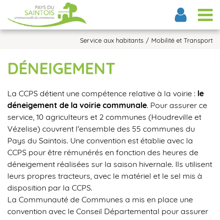
Tog
Service aux habitants
Mobilité et Transport
DÉNEIGEMENT
La CCPS détient une compétence relative à la voirie :
le
déneigement de la voirie communale
. Pour assurer ce
service, 10 agriculteurs et 2 communes (Houdreville et
Vézelise) couvrent l'ensemble des 55 communes du
Pays du Saintois. Une convention est établie avec la
CCPS pour être rémunérés en fonction des heures de
déneigement réalisées sur la saison hivernale. Ils utilisent
leurs propres tracteurs, avec le matériel et le sel mis à
disposition par la CCPS.
La Communauté de Communes a mis en place une
convention avec le Conseil Départemental pour assurer