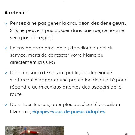
A retenir :
Pensez à ne pas gêner la circulation des déneigeurs.
S'ils ne peuvent pas passer dans une rue, celle-ci ne
sera pas déneigée !
En cas de problème, de dysfonctionnement du
service, merci de contacter votre Mairie ou
directement la CCPS.
Dans un souci de service public, les déneigeurs
s'efforcent d'apporter une prestation de qualité pour
répondre au mieux aux attentes des usagers de la
route.
Dans tous les cas, pour plus de sécurité en saison
hivernale,
équipez-vous de pneus adaptés
.