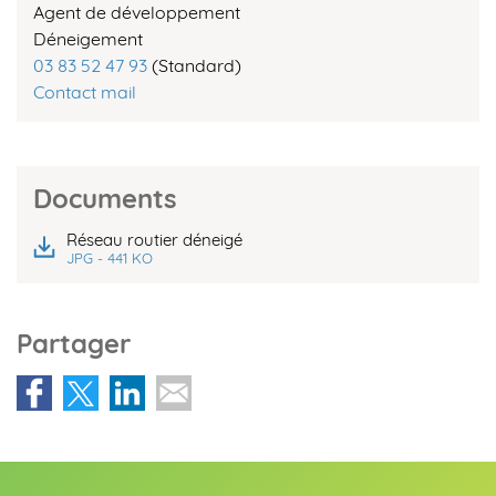
Agent de développement
Déneigement
03 83 52 47 93
(Standard)
Contact mail
Documents
Réseau routier déneigé
JPG - 441 KO
Partager