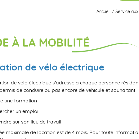
Accueil
Service aux
DE À LA MOBILITÉ
ation de vélo électrique
tion de vélo électrique s'adresse à chaque personne résidant 
 permis de conduire ou pas encore de véhicule et souhaitant :
re une formation
ercher un emploi
endre sur son lieu de travail
ée maximale de location est de 4 mois. Pour toute informatio