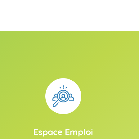
Espace Emploi