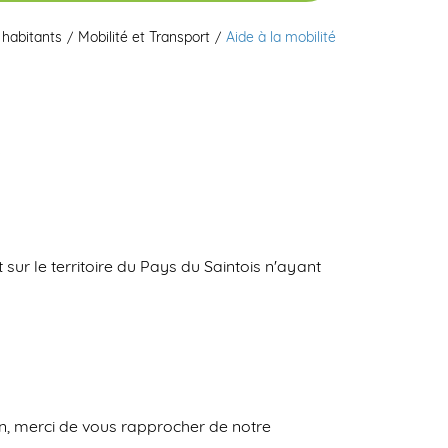
 habitants
Mobilité et Transport
Aide à la mobilité
sur le territoire du Pays du Saintois n'ayant
n, merci de vous rapprocher de notre