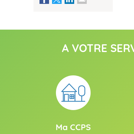
A VOTRE SER
Ma CCPS