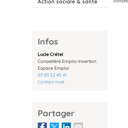
conseil
Action sociale & santé
Infos
Lucie Crétel
Conseillère Emploi-Insertion
Espace Emploi
03 83 52 45 41
Contact mail
Partager