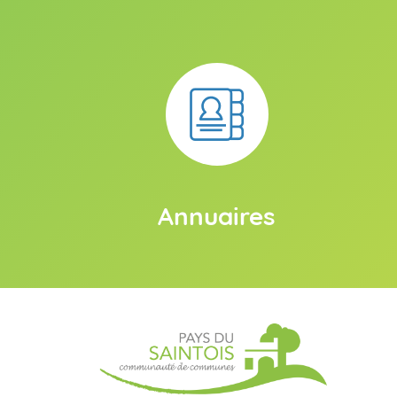
Annuaires