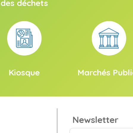
des déchets
Kiosque
Marchés Publi
Newsletter