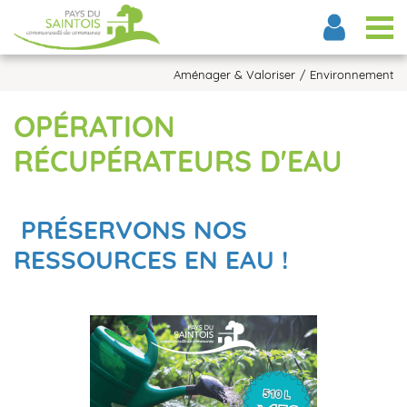
Tog
Aménager & Valoriser
Environnement
OPÉRATION
RÉCUPÉRATEURS D'EAU
PRÉSERVONS NOS
RESSOURCES EN EAU !