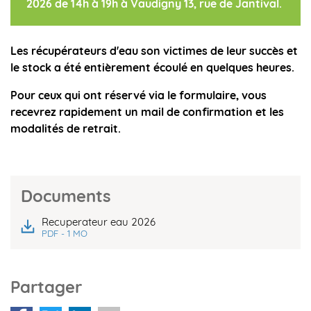
2026 de 14h à 19h à Vaudigny 13, rue de Jantival.
Les récupérateurs d'eau son victimes de leur succès et
le stock a été entièrement écoulé en quelques heures.
Pour ceux qui ont réservé via le formulaire, vous
recevrez rapidement un mail de confirmation et les
modalités de retrait.
Documents
Recuperateur eau 2026
PDF - 1 MO
Partager