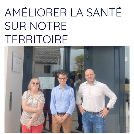
AMÉLIORER LA SANTÉ
SUR NOTRE
TERRITOIRE