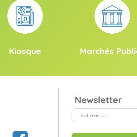
Kiosque
Marchés Publi
Newsletter