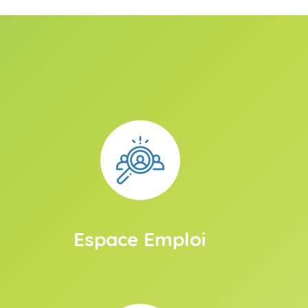
Espace Emploi