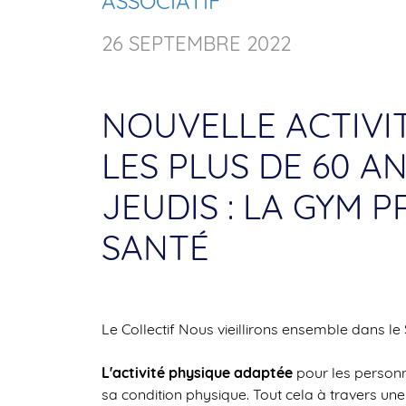
ASSOCIATIF
26 SEPTEMBRE 2022
NOUVELLE ACTIVI
LES PLUS DE 60 A
JEUDIS : LA GYM 
SANTÉ
Le Collectif Nous vieillirons ensemble dans le
L'activité physique adaptée
pour les personn
sa condition physique. Tout cela à travers une