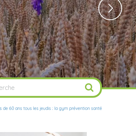
us de 60 ans tous les jeudis : la gym prévention santé