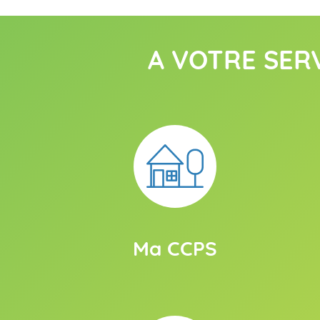
A VOTRE SER
Ma CCPS