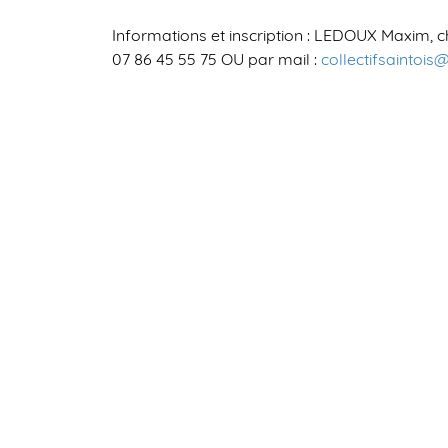
Informations et inscription : LEDOUX Maxim, c
07 86 45 55 75 OU par mail :
collectifsaintoi