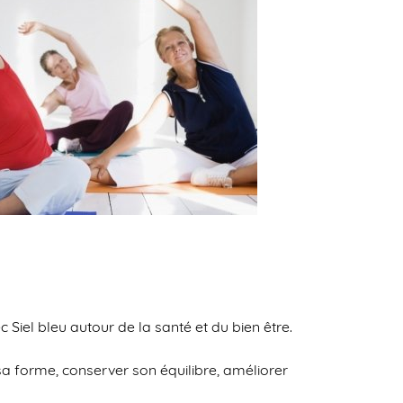
 Siel bleu autour de la santé et du bien être.
sa forme, conserver son équilibre, améliorer