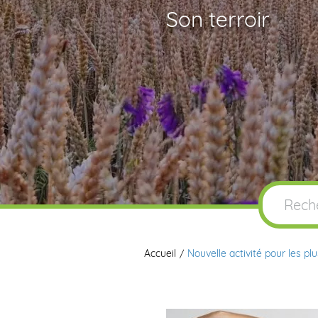
Son terroir
Accueil
Nouvelle activité pour les pl