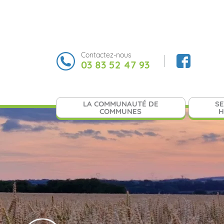
Contactez-nous
03 83 52 47 93
LA COMMUNAUTÉ DE
SE
COMMUNES
H