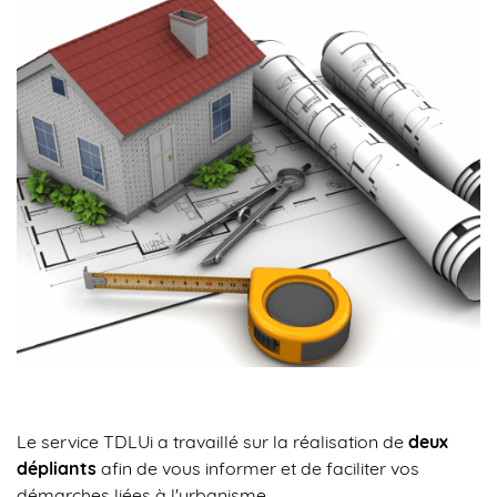
Le service TDLUi a travaillé sur la réalisation de
deux
dépliants
afin de vous informer et de faciliter vos
démarches liées à l'urbanisme.