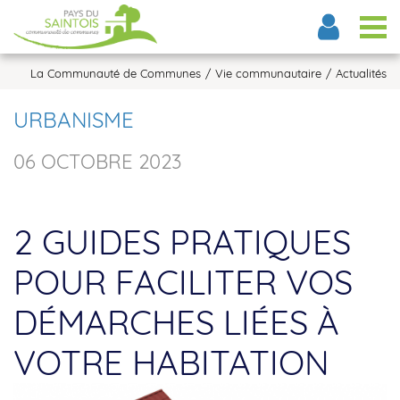
Tog
La Communauté de Communes
Vie communautaire
Actualités
URBANISME
06 OCTOBRE 2023
2 GUIDES PRATIQUES
POUR FACILITER VOS
DÉMARCHES LIÉES À
VOTRE HABITATION