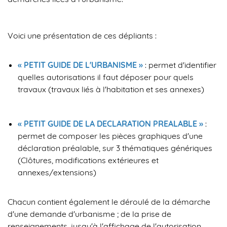
Voici une présentation de ces dépliants :
« PETIT GUIDE DE L'URBANISME »
: permet d'identifier
quelles autorisations il faut déposer pour quels
travaux (travaux liés à l'habitation et ses annexes)
« PETIT GUIDE DE LA DECLARATION PREALABLE »
:
permet de composer les pièces graphiques d'une
déclaration préalable, sur 3 thématiques génériques
(Clôtures, modifications extérieures et
annexes/extensions)
Chacun contient également le déroulé de la démarche
d'une demande d'urbanisme ; de la prise de
renseignements, jusqu'à l'affichage de l'autorisation