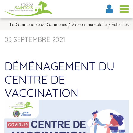
Tog
La Communauté de Communes
Vie communautaire
Actualités
03 SEPTEMBRE 2021
DÉMÉNAGEMENT DU
CENTRE DE
VACCINATION