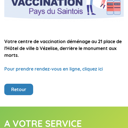
Votre centre de vaccination déménage au 21 place de
l'Hôtel de ville à Vézelise, derrière le monument aux
morts.
Pour prendre rendez-vous en ligne, cliquez ici
Retour
A VOTRE SERVICE