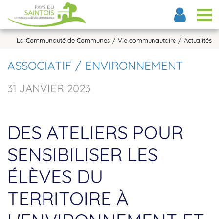
Tog
La Communauté de Communes
Vie communautaire
Actualités
ASSOCIATIF / ENVIRONNEMENT
31 JANVIER 2023
DES ATELIERS POUR
SENSIBILISER LES
ÉLÈVES DU
TERRITOIRE À