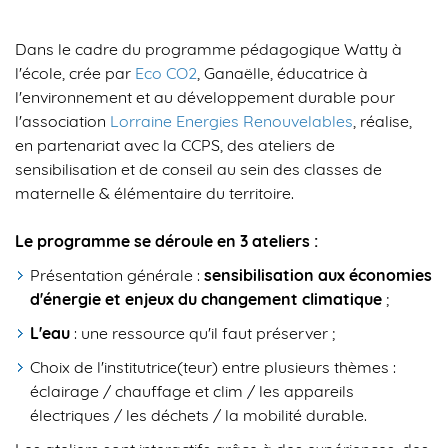
Dans le cadre du programme pédagogique Watty à
l'école, crée par
Eco CO2
, Ganaëlle, éducatrice à
l'environnement et au développement durable pour
l'association
Lorraine Energies Renouvelables
, réalise,
en partenariat avec la CCPS, des ateliers de
sensibilisation et de conseil au sein des classes de
maternelle & élémentaire du territoire.
Le programme se déroule en 3 ateliers :
Présentation générale :
sensibilisation aux économies
d'énergie et enjeux du changement climatique
;
L'eau
: une ressource qu'il faut préserver ;
Choix de l'institutrice(teur) entre plusieurs thèmes :
éclairage / chauffage et clim / les appareils
électriques / les déchets / la mobilité durable.