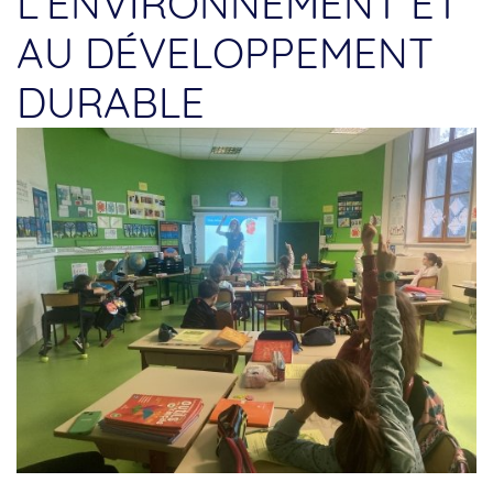
L'ENVIRONNEMENT ET
AU DÉVELOPPEMENT
DURABLE