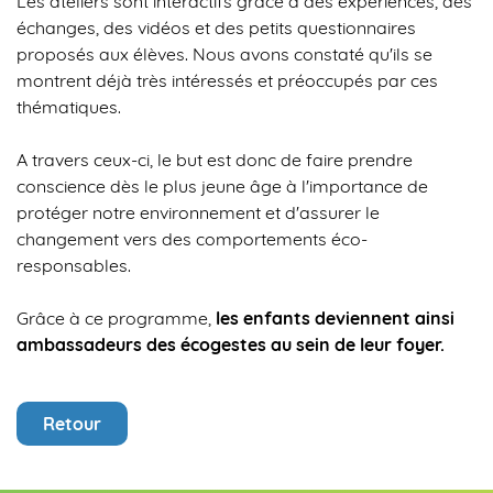
Les ateliers sont interactifs grâce à des expériences, des
échanges, des vidéos et des petits questionnaires
proposés aux élèves. Nous avons constaté qu'ils se
montrent déjà très intéressés et préoccupés par ces
thématiques.
A travers ceux-ci, le but est donc de faire prendre
conscience dès le plus jeune âge à l'importance de
protéger notre environnement et d'assurer le
changement vers des comportements éco-
responsables.
Grâce à ce programme,
les enfants deviennent ainsi
ambassadeurs des écogestes au sein de leur foyer.
Retour