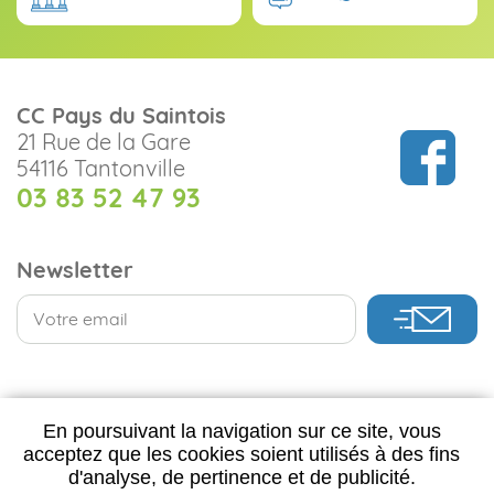
CC Pays du Saintois
21 Rue de la Gare
54116 Tantonville
03 83 52 47 93
Newsletter
CONTACTEZ-NOUS
En poursuivant la navigation sur ce site, vous
acceptez que les cookies soient utilisés à des fins
d'analyse, de pertinence et de publicité.