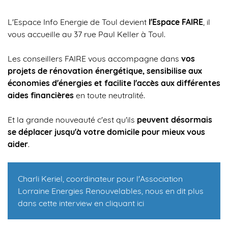
L'Espace Info Energie de Toul devient
l'Espace FAIRE
, il
vous accueille au 37 rue Paul Keller à Toul.
Les conseillers FAIRE vous accompagne dans
vos
projets de rénovation énergétique, sensibilise aux
économies d'énergies et facilite l'accès aux différentes
aides financières
en toute neutralité.
Et la grande nouveauté c'est qu'ils
peuvent désormais
se déplacer jusqu'à votre domicile pour mieux vous
aider
.
Charli Keriel, coordinateur pour l'Association
Lorraine Energies Renouvelables, nous en dit plus
dans cette interview
en cliquant ici