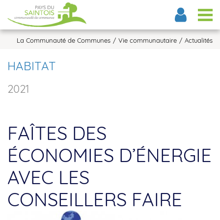
Tog
La Communauté de Communes
Vie communautaire
Actualités
HABITAT
2021
FAÎTES DES
ÉCONOMIES D’ÉNERGIE
AVEC LES
CONSEILLERS FAIRE