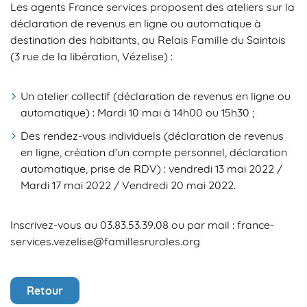
Les agents France services proposent des ateliers sur la
déclaration de revenus en ligne ou automatique à
destination des habitants, au Relais Famille du Saintois
(3 rue de la libération, Vézelise) :
Un atelier collectif (déclaration de revenus en ligne ou
automatique) :
Mardi 10 mai à 14h00 ou 15h30 ;
Des rendez-vous individuels (déclaration de revenus
en ligne, création d'un compte personnel, déclaration
automatique, prise de RDV)
:
vendredi 13 mai 2022 /
Mardi 17 mai 2022 / Vendredi 20 mai 2022.
Inscrivez-vous au 03.83.53.39.08 ou par mail : france-
services.vezelise@famillesrurales.org
Retour