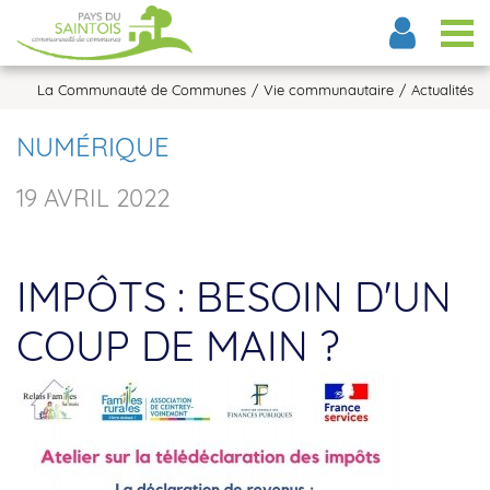
Tog
La Communauté de Communes
Vie communautaire
Actualités
NUMÉRIQUE
19 AVRIL 2022
IMPÔTS : BESOIN D'UN
COUP DE MAIN ?