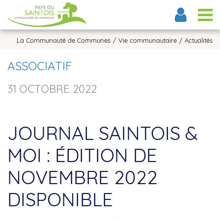
Tog
La Communauté de Communes
Vie communautaire
Actualités
ASSOCIATIF
31 OCTOBRE 2022
JOURNAL SAINTOIS &
MOI : ÉDITION DE
NOVEMBRE 2022
DISPONIBLE