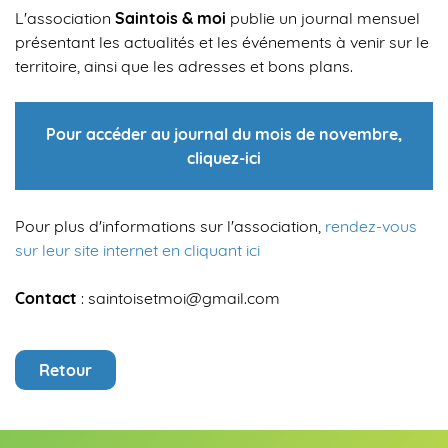
L'association
Saintois & moi
publie un journal mensuel
présentant les actualités et les événements à venir sur le
territoire, ainsi que les adresses et bons plans.
Pour accéder au journal du mois de novembre,
cliquez-ici
Pour plus d'informations sur l'association,
rendez-vous
sur leur site internet en cliquant ici
Contact
: saintoisetmoi@gmail.com
Retour