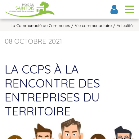
Tog
La Communauté de Communes
Vie communautaire
Actualités
08 OCTOBRE 2021
LA CCPS À LA
RENCONTRE DES
ENTREPRISES DU
TERRITOIRE