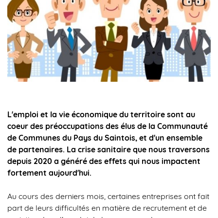
L'emploi et la vie économique du territoire sont au
coeur des préoccupations des élus de la Communauté
de Communes du Pays du Saintois, et d'un ensemble
de partenaires. La crise sanitaire que nous traversons
depuis 2020 a généré des effets qui nous impactent
fortement aujourd'hui.
Au cours des derniers mois, certaines entreprises ont fait
part de leurs difficultés en matière de recrutement et de