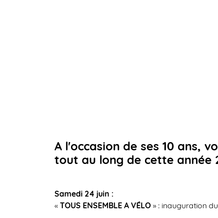
A l'occasion de ses 10 ans,
tout au long de cette année 
Samedi 24 juin :
«
TOUS ENSEMBLE A VÉLO
» : inauguration du