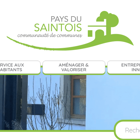
RVICE AUX
AMÉNAGER &
ENTREP
ABITANTS
VALORISER
IN