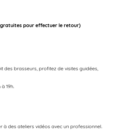
 gratuites pour effectuer le retour)
t des brasseurs, profitez de visites guidées,
 à 19h.
er à des ateliers vidéos avec un professionnel.