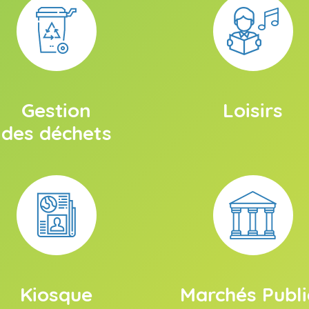
Gestion
Loisirs
des déchets
Kiosque
Marchés Publi