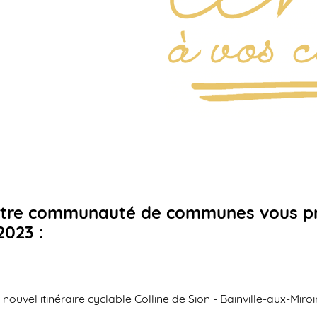
 votre communauté de communes vous p
2023 :
 nouvel itinéraire cyclable Colline de Sion - Bainville-aux-Miroi