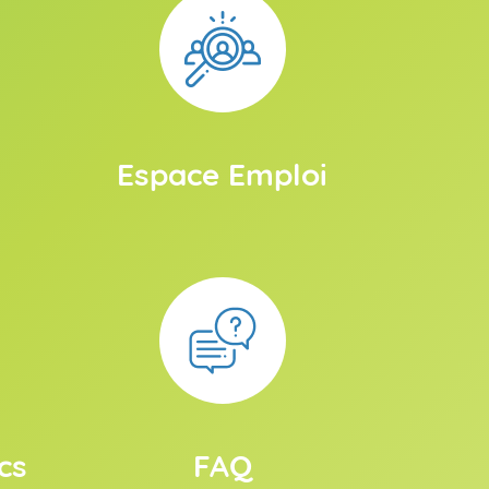
Espace Emploi
cs
FAQ