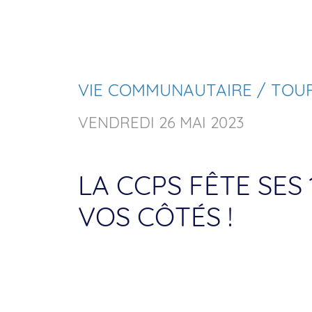
VIE COMMUNAUTAIRE / TOURI
VENDREDI 26 MAI 2023
LA CCPS FÊTE SES 
VOS CÔTÉS !