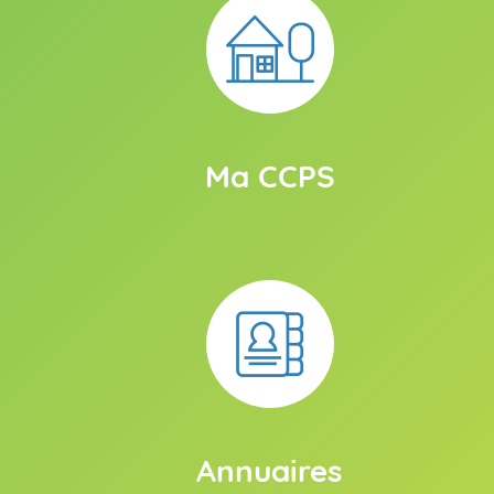
Ma CCPS
Annuaires