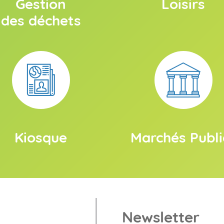
Gestion
Loisirs
des déchets
Kiosque
Marchés Publi
Newsletter