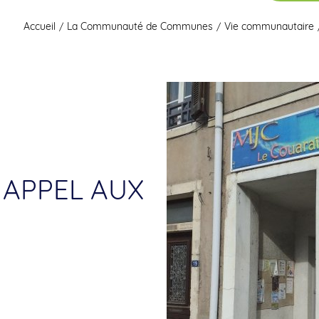
Accueil
La Communauté de Communes
Vie communautaire
: APPEL AUX