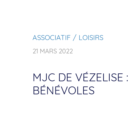
ASSOCIATIF / LOISIRS
21 MARS 2022
MJC DE VÉZELISE 
BÉNÉVOLES