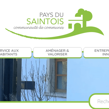
RVICE AUX
AMÉNAGER &
ENTREP
ABITANTS
VALORISER
IN