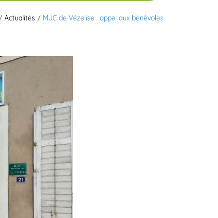
Actualités
MJC de Vézelise : appel aux bénévoles