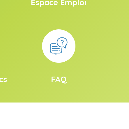
Espace Emploi
cs
FAQ