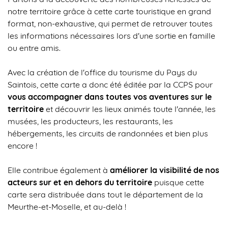
notre territoire grâce à cette carte touristique en grand
format, non-exhaustive, qui permet de retrouver toutes
les informations nécessaires lors d'une sortie en famille
ou entre amis.
Avec la création de l'office du tourisme du Pays du
Saintois, cette carte a donc été éditée par la CCPS pour
vous accompagner dans toutes vos aventures sur le
territoire
et découvrir les lieux animés toute l'année, les
musées, les producteurs, les restaurants, les
hébergements, les circuits de randonnées et bien plus
encore !
Elle contribue également à
améliorer la visibilité de nos
acteurs sur et en dehors du territoire
puisque cette
carte sera distribuée dans tout le département de la
Meurthe-et-Moselle, et au-delà !