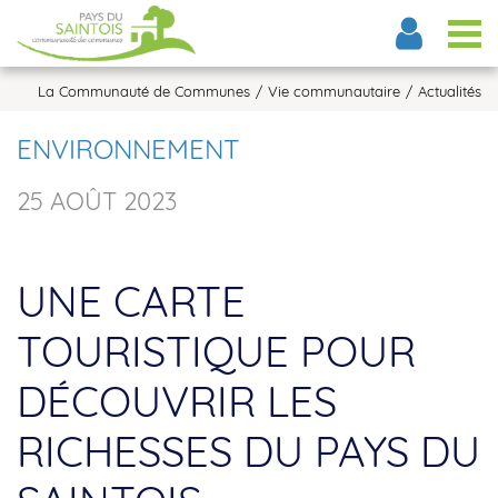
Tog
La Communauté de Communes
Vie communautaire
Actualités
ENVIRONNEMENT
25 AOÛT 2023
UNE CARTE
TOURISTIQUE POUR
DÉCOUVRIR LES
RICHESSES DU PAYS DU