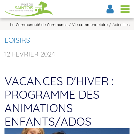
Tog
La Communauté de Communes
Vie communautaire
Actualités
LOISIRS
12 FÉVRIER 2024
VACANCES D'HIVER :
PROGRAMME DES
ANIMATIONS
ENFANTS/ADOS