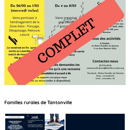
Familles rurales de Tantonville