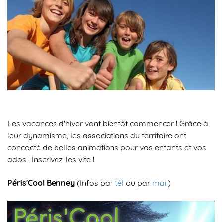
Les vacances d'hiver vont bientôt commencer ! Grâce à
leur dynamisme, les associations du territoire ont
concocté de belles animations pour vos enfants et vos
ados ! Inscrivez-les vite !
Péris'Cool Benney
(Infos par
tél
ou par
mail
)