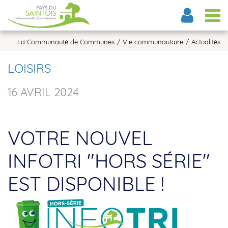
Tog
La Communauté de Communes
Vie communautaire
Actualités
LOISIRS
16 AVRIL 2024
VOTRE NOUVEL
INFOTRI "HORS SÉRIE"
EST DISPONIBLE !