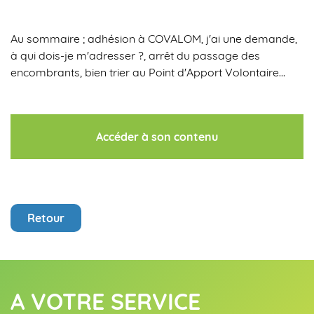
Au sommaire ; adhésion à COVALOM, j'ai une demande,
à qui dois-je m'adresser ?, arrêt du passage des
encombrants, bien trier au Point d'Apport Volontaire...
Accéder à son contenu
Retour
A VOTRE SERVICE