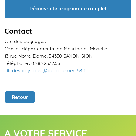
Découvrir le programme complet
Contact
Cité des paysages
Conseil départemental de Meurthe-et-Moselle
13 rue Notre-Dame, 54330 SAXON-SION
Téléphone : 03.83.25.17.53
citedespaysages@departement54.fr
Retour
A VOTRE SERVICE