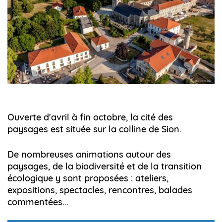
Ouverte d'avril à fin octobre, la cité des
paysages est située sur la colline de Sion.
De nombreuses animations autour des
paysages, de la biodiversité et de la transition
écologique y sont proposées : ateliers,
expositions, spectacles, rencontres, balades
commentées...