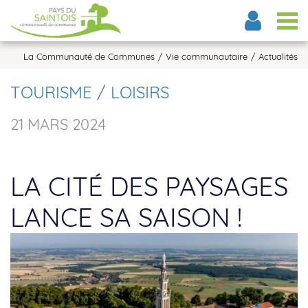
Tog
La Communauté de Communes
Vie communautaire
Actualités
TOURISME / LOISIRS
21 MARS 2024
LA CITÉ DES PAYSAGES
LANCE SA SAISON !